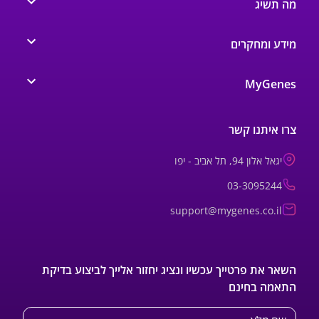
מה תשיג
מידע ומחקרים
MyGenes
צרו איתנו קשר
יגאל אלון 94, תל אביב - יפו
03-3095244
support@mygenes.co.il
השאר את פרטייך עכשיו ונציג יחזור אלייך לביצוע בדיקת
התאמה בחינם