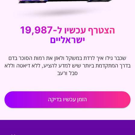
הצטרף עכשיו
ל-19,987
ישראליים
שכבר גילו איך לרדת במשקל ולאזן את רמות הסוכר בדם
בדרך המתקדמת ביותר שיש למדע להציע, ללא דיאטה וללא
סבל ורעב
הזמן עכשיו בדיקה