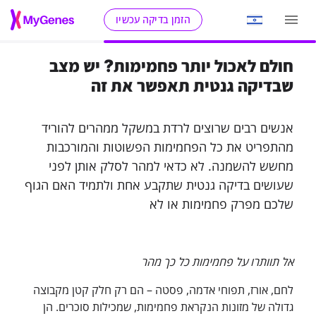
הזמן בדיקה עכשיו
חולם לאכול יותר פחמימות? יש מצב
שבדיקה גנטית תאפשר את זה
אנשים רבים שרוצים לרדת במשקל ממהרים להוריד
מהתפריט את כל הפחמימות הפשוטות והמורכבות
מחשש להשמנה. לא כדאי למהר לסלק אותן לפני
שעושים בדיקה גנטית שתקבע אחת ולתמיד האם הגוף
שלכם מפרק פחמימות או לא
אל תוותרו על פחמימות כל כך מהר
לחם, אורז, תפוחי אדמה, פסטה – הם רק חלק קטן מקבוצה
גדולה של מזונות הנקראת פחמימות, שמכילות סוכרים. הן