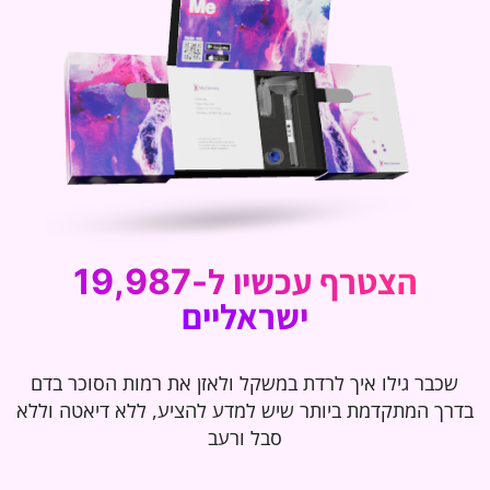
הצטרף עכשיו
ל-19,987
ישראליים
שכבר גילו איך לרדת במשקל ולאזן את רמות הסוכר בדם
בדרך המתקדמת ביותר שיש למדע להציע, ללא דיאטה וללא
סבל ורעב