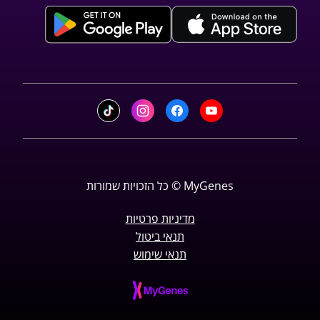
MyGenes ©
כל הזכויות שמורות
מדיניות פרטיות
תנאי ביטול
תנאי שימוש