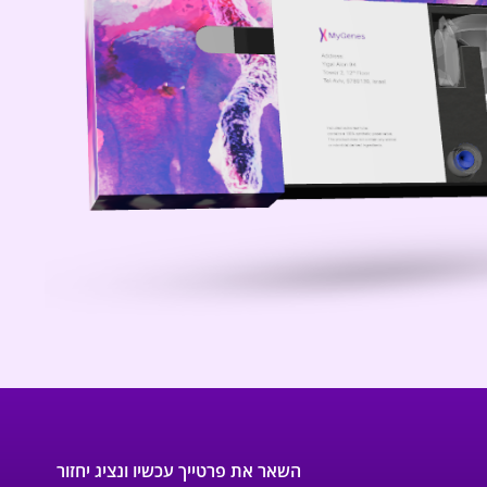
השאר את פרטייך עכשיו ונציג יחזור