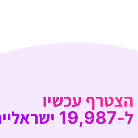
הצטרף עכשיו
ל-19,987 ישראליים