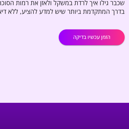
שכבר גילו איך לרדת במשקל ולאזן את רמות הסוכר
בדרך המתקדמת ביותר שיש למדע להציע, ללא דיא
הזמן עכשיו בדיקה