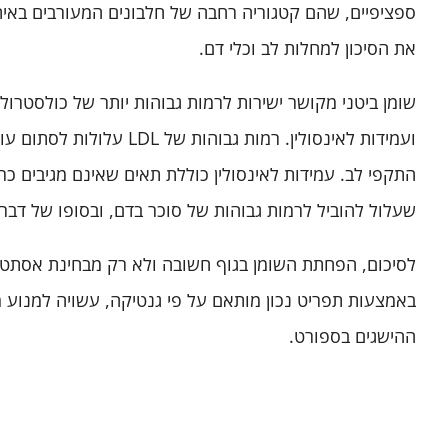
ספציפיים, שהם קטגוריה רחבה של חלבונים המעורבים באית
את הסיכון למחלות לב וכלי דם.
ועמידות לאינסולין. רמות גבוהות ש
התקפי לב. עמידות לאינסולין כוללת תאים שאינם מגיבים כראו
שעלול להוביל לרמות גבוהות של סוכר בדם, ובסופו של דבר ל
לסיכום, הפחתת השומן בגוף חשובה ולא רק מבחינת אסתטית.
באמצעות תפריט נכון מותאם על פי גנטיקה, עשויה למנוע 
ההישגים בספורט.