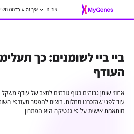
איך זה עובד
אודות
מה תשיג
ביי ביי לשומנים: כך תעלימ
העודף
אחוזי שומן גבוהים בגוף גורמים למצב של עודף משקל 
עוד לפני שהזכרנו מחלות. רוצים להפטר מעודפי השו
מותאמת אישית על פי גנטיקה היא הפתרון