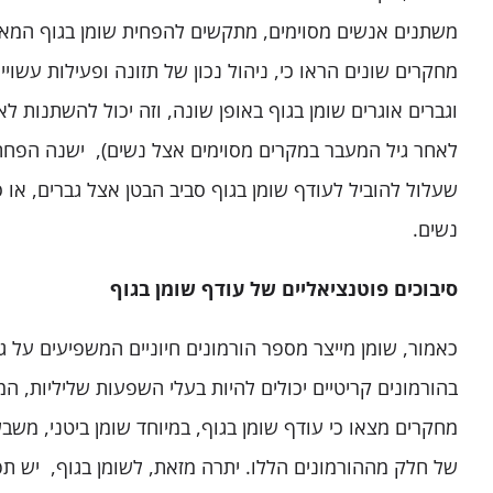
משתנים אנשים מסוימים, מתקשים להפחית שומן בגוף המאוח
מחקרים שונים הראו כי, ניהול נכון של תזונה ופעילות עשויי
לאחר גיל המעבר במקרים מסוימים אצל נשים), ישנה הפחתה
שעלול להוביל לעודף שומן בגוף סביב הבטן אצל גברים, או ס
נשים.
סיבוכים פוטנציאליים של עודף שומן בגוף
כאמור, שומן מייצר מספר הורמונים חיוניים המשפיעים על ג
בהורמונים קריטיים יכולים להיות בעלי השפעות שליליות, המ
מחקרים מצאו כי עודף שומן בגוף, במיוחד שומן ביטני, משב
של חלק מההורמונים הללו. יתרה מזאת, לשומן בגוף, יש תפ