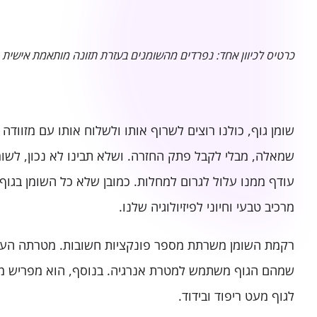
כרטיס לכיוון אחד: נפרדים מהשומנים בעזרת תזונה מותאמת אישית
שומן גוף, כולנו רוצים לשרוף אותו ולשלוח אותו עם מזוודה 
שמאלה, מבלי לקבל פתק החזרה. ושלא תבינו לא נכון, לשומ
עודף ממנו עלול לגרום למחלות. כמובן שלא כל השומן בגוף
מרכיב טבעי וחיוני לפיזיולוגיה שלנו.
רקמת השומן משרתת מספר פונקציות חשובות. מטרתה העיק
שמהם הגוף משתמש למטרת אנרגיה. בנוסף, הוא מפריש מס
לגוף מעט ריפוד ובידוד.