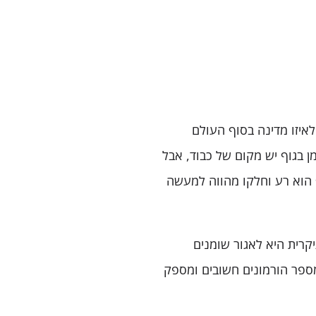
לאיזו מדינה בסוף העולם
ן בגוף יש מקום של כבוד, אבל
 הוא רע וחלקו מהווה למעשה
רית היא לאגור שומנים
פר הורמונים חשובים ומספק