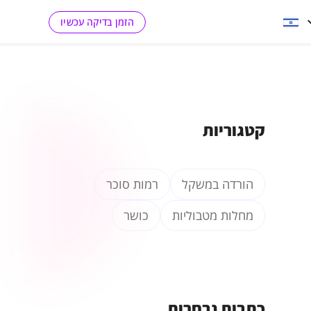
הזמן בדיקה עכשיו
קטגוריות
הורדה במשקל
רמות סוכר
מחלות מטבוליות
כושר
כתבות נבחרות