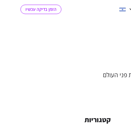
הזמן בדיקה עכשיו
 פני העולם
קטגוריות