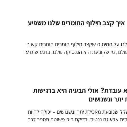
: איך קצב חילוף החומרים שלנו משפיע
לנו על המיתוס שקצב חילוף חומרים חומרים קשור
לנו, מי שקובעת היא הגנטיקה שלנו. ברגע שתדעו
כם עובד תוכלו לראות תוצאות בקצב הירידה
 עובדת? אולי הבעיה היא ברגישות
 יתר ונשנושים
ל שנובעת מאכילת יתר ונשנושים – יכולה להיות
תית אלא גם גנטית. בדיקת רוק פשוטה תספר לכם